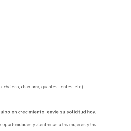
o
 chaleco, chamarra, guantes, lentes, etc.)
uipo en crecimiento, envie su solicitud hoy.
 oportunidades y alentamos a las mujeres y las