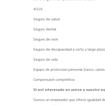
401K
Seguro de salud
Seguro dental
Seguro de visin
Seguro de discapacidad a corto y largo plaz
Seguro de vida
Equipo de proteccion personal (casco, camisa,
Compensacin competitiva
Si est interesado en unirse a nuestro eq
Somos un empleador que ofrece igualdad de