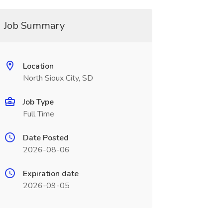
Job Summary
Location
North Sioux City, SD
Job Type
Full Time
Date Posted
2026-08-06
Expiration date
2026-09-05