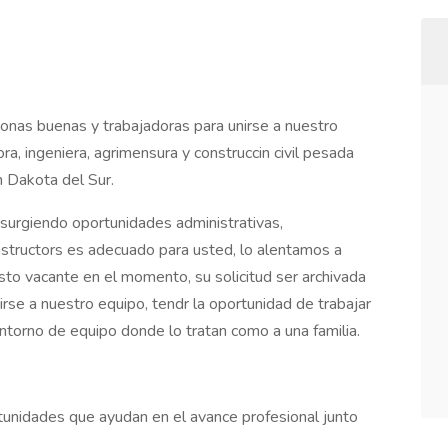
nas buenas y trabajadoras para unirse a nuestro
, ingeniera, agrimensura y construccin civil pesada
 Dakota del Sur.
surgiendo oportunidades administrativas,
nstructors es adecuado para usted, lo alentamos a
sto vacante en el momento, su solicitud ser archivada
irse a nuestro equipo, tendr la oportunidad de trabajar
entorno de equipo donde lo tratan como a una familia.
unidades que ayudan en el avance profesional junto