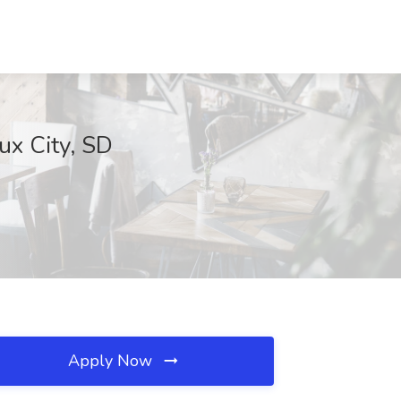
ux City, SD
Apply Now